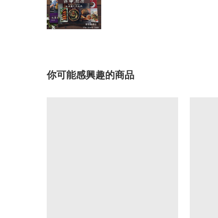
你可能感興趣的商品