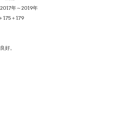
017年～2019年

175＋179

良好。