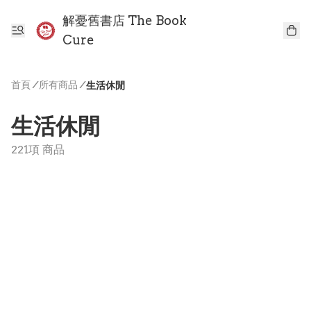
解憂舊書店 The Book
Cure
首頁
/
所有商品
/
生活休閒
生活休閒
221項 商品