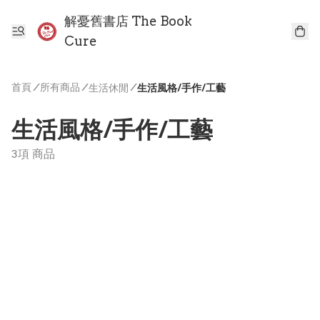
解憂舊書店 The Book
Cure
首頁
/
所有商品
/
/
生活休閒
生活風格/手作/工藝
生活風格/手作/工藝
3項 商品