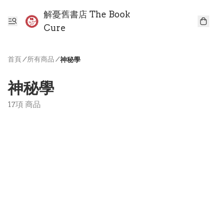
解憂舊書店 The Book
Cure
首頁
/
所有商品
/
神秘學
神秘學
17項 商品