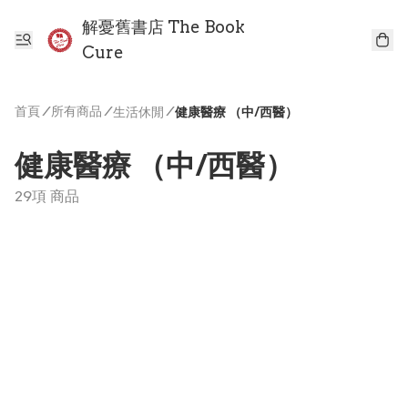
解憂舊書店 The Book
Cure
首頁
/
所有商品
/
/
生活休閒
健康醫療 （中/西醫）
健康醫療 （中/西醫）
29項 商品