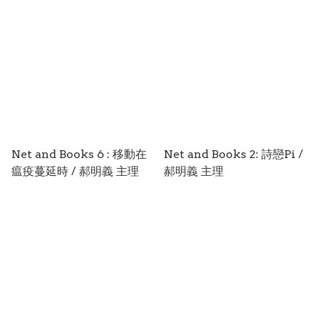
Net and Books 6 : 移動在
Net and Books 2: 詩戀Pi /
瘟疫蔓延時 / 郝明義 主理
郝明義 主理