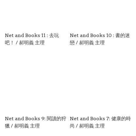
Net and Books 11 : 去玩
Net and Books 10 : 書的迷
吧！ / 郝明義 主理
戀 / 郝明義 主理
Net and Books 9: 閱讀的狩
Net and Books 7: 健康的時
獵 / 郝明義 主理
尚 / 郝明義 主理