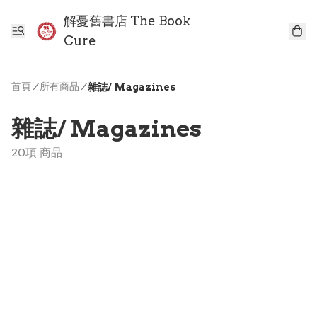
解憂舊書店 The Book
Cure
首頁
/
所有商品
/
雜誌/ Magazines
雜誌/ Magazines
20項 商品