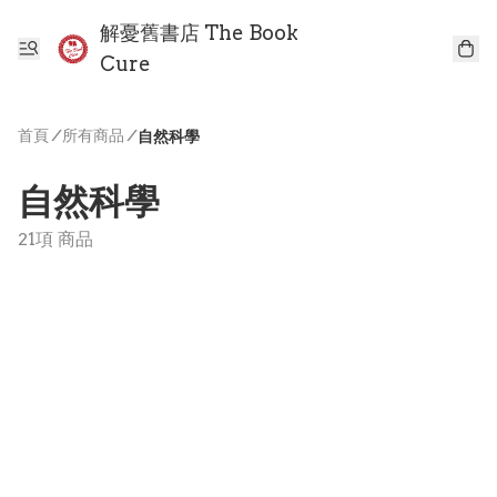
解憂舊書店 The Book
Cure
首頁
/
所有商品
/
自然科學
自然科學
21項 商品