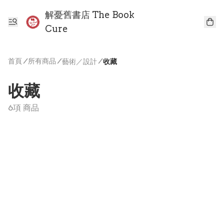
解憂舊書店 The Book
Cure
首頁
/
所有商品
/
/
藝術／設計
收藏
收藏
6項 商品