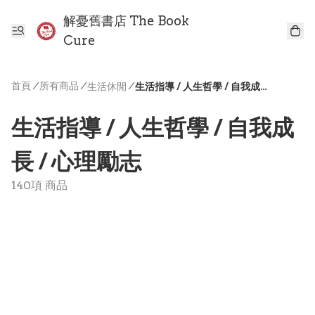
解憂舊書店 The Book
Cure
首頁
/
所有商品
/
/
生活休閒
生活指導 / 人生哲學 / 自我成長 / 心理勵志
生活指導 / 人生哲學 / 自我成
長 / 心理勵志
140項 商品