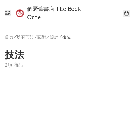
解憂舊書店 The Book
Cure
首頁
/
所有商品
/
/
藝術／設計
技法
技法
2項 商品