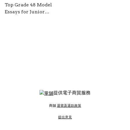
Top Grade 48 Model
Essays for Junior
Secondary Students / by
Benny Lau
提供電子商貿服務
商舖
退貨及退款政策
提出意見