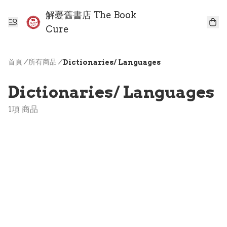
解憂舊書店 The Book
Cure
首頁
/
所有商品
/
Dictionaries/ Languages
Dictionaries/ Languages
1項 商品