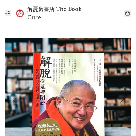
解憂舊書店 The Book
Cure