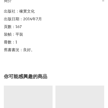
簡介
−
出版社：橡實文化

出版日期：2014年7月

頁數：167

裝幀：平裝

冊數：1

舊書書況：良好。
你可能感興趣的商品