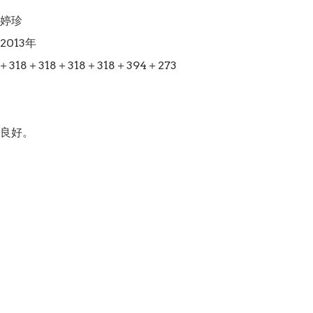
婷珍

013年

318＋318＋318＋318＋394＋273

良好。