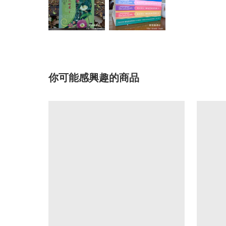
你可能感興趣的商品