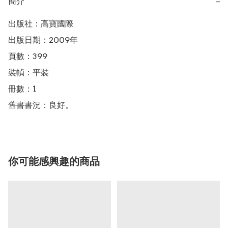
簡介
−
出版社：高寶國際

出版日期：2009年

頁數：399

裝幀：平裝

冊數：1

舊書書況：良好。
你可能感興趣的商品