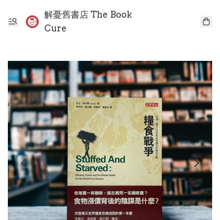
解憂舊書店 The Book
Cure