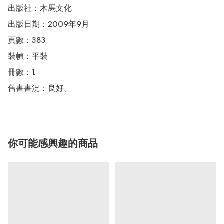
出版社：木馬文化

出版日期：2009年9月

頁數：383

裝幀：平裝

冊數：1

舊書書況：良好。
你可能感興趣的商品