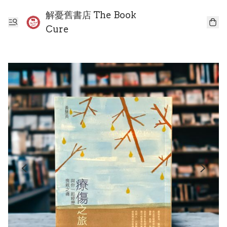
解憂舊書店 The Book
Cure