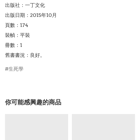
出版社：一丁文化

出版日期：2015年10月

頁數：174

裝幀：平裝

冊數：1

舊書書況：良好。
生死學
你可能感興趣的商品