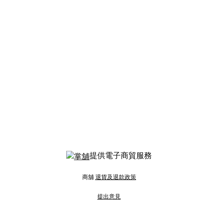
提供電子商貿服務
商舖
退貨及退款政策
提出意見