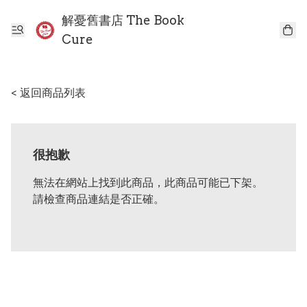
解憂舊書店 The Book
Cure
< 返回商品列表
很抱歉
無法在網站上找到此商品，此商品可能已下架。
請檢查商品連結是否正確。