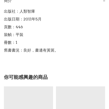
簡介
−
出版社：人類智庫

出版日期：2011年5月

頁數：446

裝幀：平裝

冊數：1

舊書書況：良好，書邊有黃斑。
你可能感興趣的商品