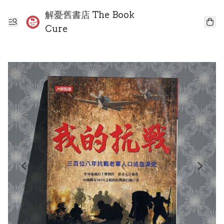
解憂舊書店 The Book
Cure