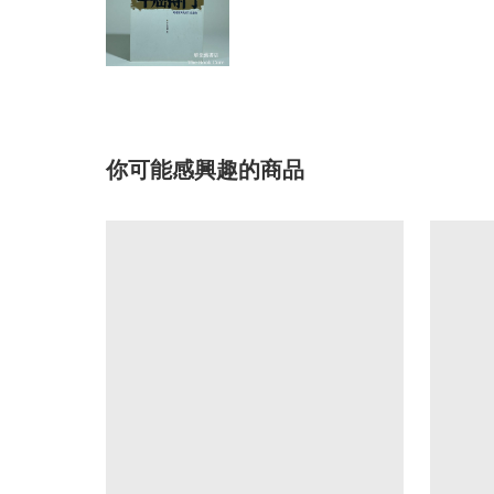
你可能感興趣的商品