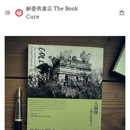
解憂舊書店 The Book
Cure