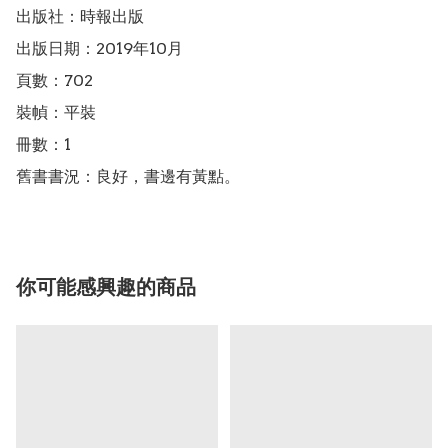
出版社：時報出版

出版日期：2019年10月

頁數：702

裝幀：平裝

冊數：1

舊書書況：良好，書邊有黃點。
你可能感興趣的商品