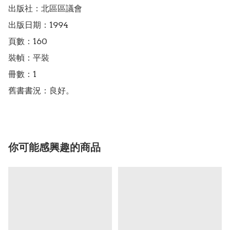
出版社：北區區議會

出版日期：1994

頁數：160

裝幀：平裝

冊數：1

舊書書況：良好。
你可能感興趣的商品