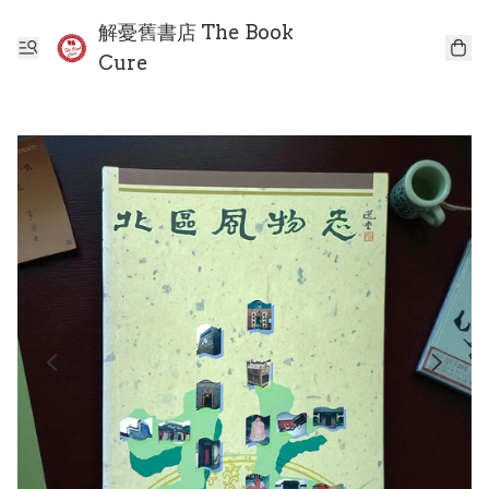
解憂舊書店 The Book
Cure