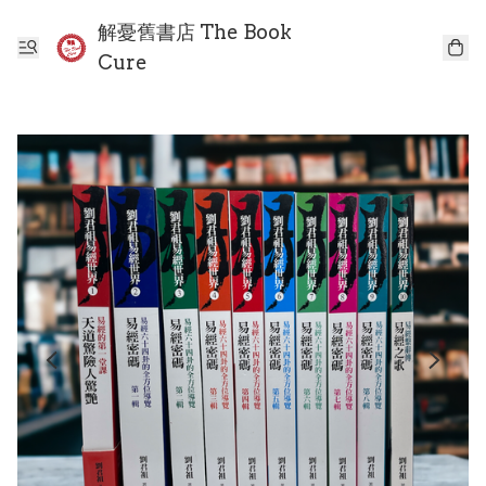
解憂舊書店 The Book
Cure