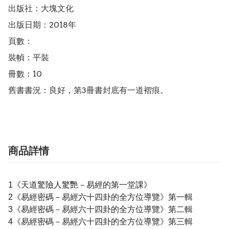
出版社：大塊文化

出版日期：2018年

頁數：

裝幀：平裝

冊數：10

舊書書況：良好，第3冊書封底有一道褶痕。
商品詳情
1《天道驚險人驚艷－易經的第一堂課》
2《易經密碼－易經六十四卦的全方位導覽》第一輯
3《易經密碼－易經六十四卦的全方位導覽》第二輯
4《易經密碼－易經六十四卦的全方位導覽》第三輯