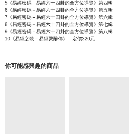
5《易經密碼－易經六十四卦的全方位導覽》第四輯
6《易經密碼－易經六十四卦的全方位導覽》第五輯
7《易經密碼－易經六十四卦的全方位導覽》第六輯
8《易經密碼－易經六十四卦的全方位導覽》第七輯
9《易經密碼－易經六十四卦的全方位導覽》第八輯
10《易經之歌－易經繫辭傳》 定價320元
你可能感興趣的商品