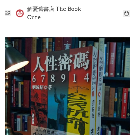
解憂舊書店 The Book
Cure