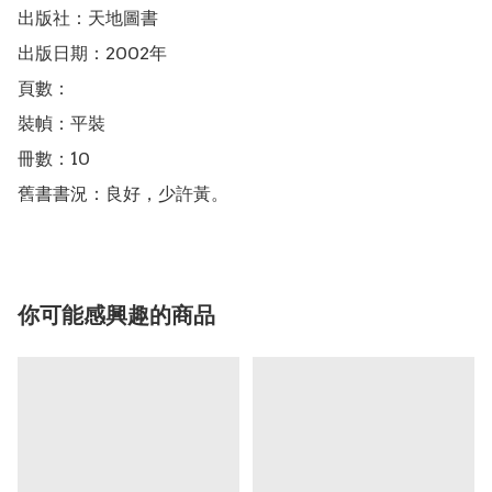
出版社：天地圖書

出版日期：2002年

頁數：

裝幀：平裝

冊數：10

舊書書況：良好，少許黃。
你可能感興趣的商品