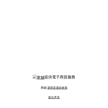
提供電子商貿服務
商舖
退貨及退款政策
提出意見