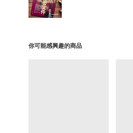
你可能感興趣的商品