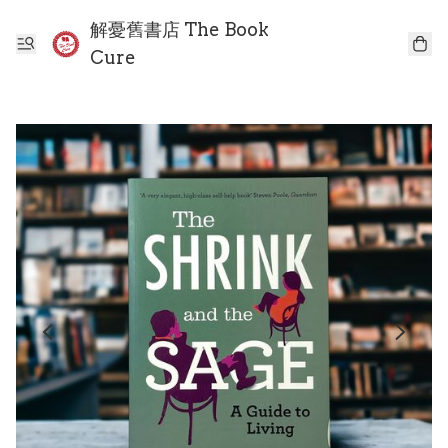
解憂舊書店 The Book
Cure