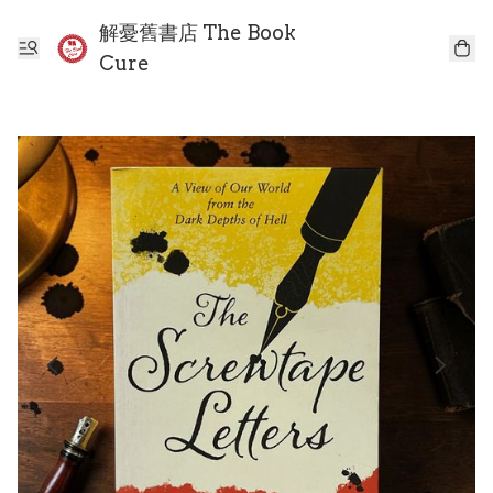
解憂舊書店 The Book
Cure