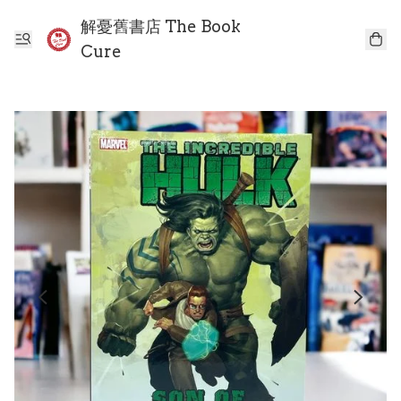
解憂舊書店 The Book
Cure