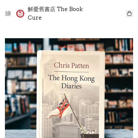
解憂舊書店 The Book
Cure