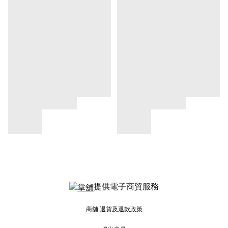
提供電子商貿服務
商舖
退貨及退款政策