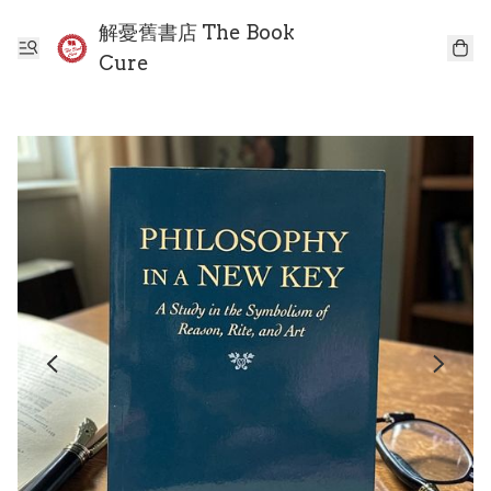
解憂舊書店 The Book
Cure