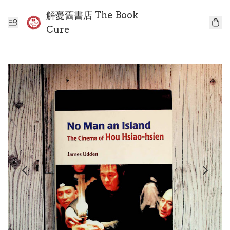
解憂舊書店 The Book
Cure