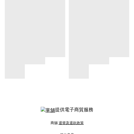
提供電子商貿服務
商舖
退貨及退款政策