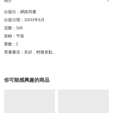
簡介
−
出版社：網路與書

出版日期：2003年5月

頁數：165

裝幀：平裝

冊數：1

舊書書況：良好，輕微黃點。
你可能感興趣的商品