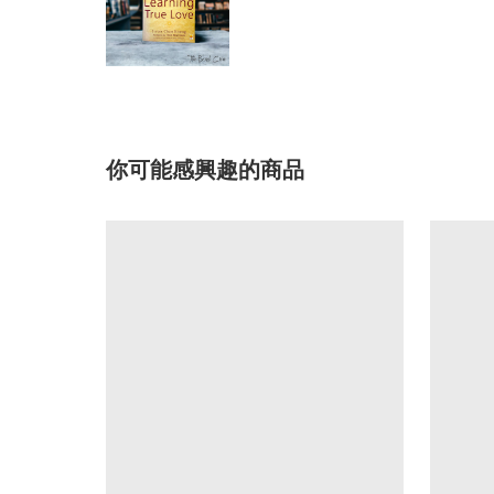
你可能感興趣的商品