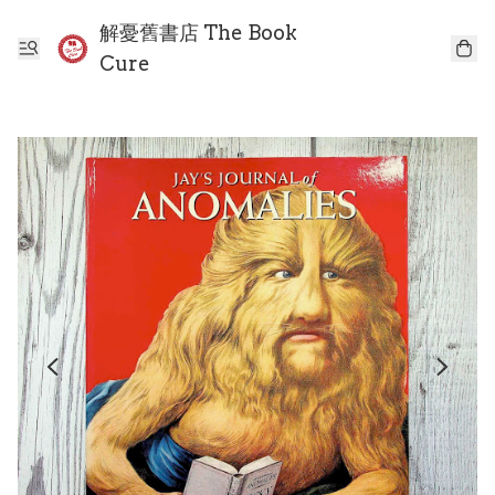
解憂舊書店 The Book
Cure