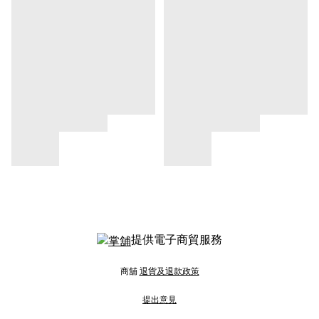
提供電子商貿服務
商舖
退貨及退款政策
提出意見