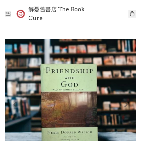
解憂舊書店 The Book
Cure