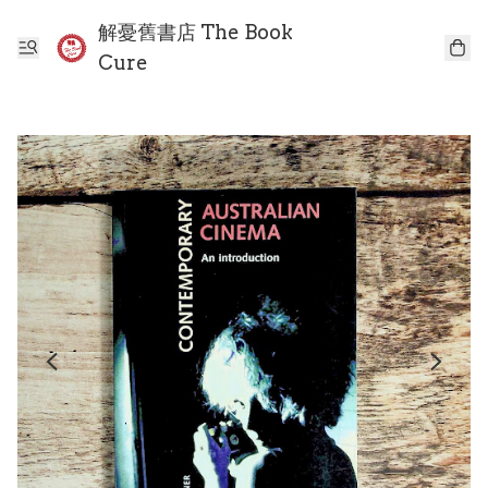
解憂舊書店 The Book
Cure