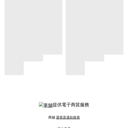
提供電子商貿服務
商舖
退貨及退款政策