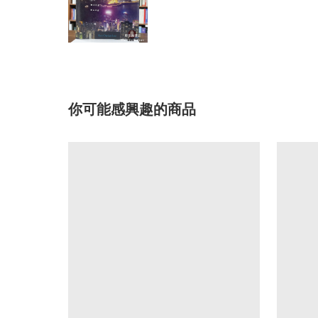
你可能感興趣的商品