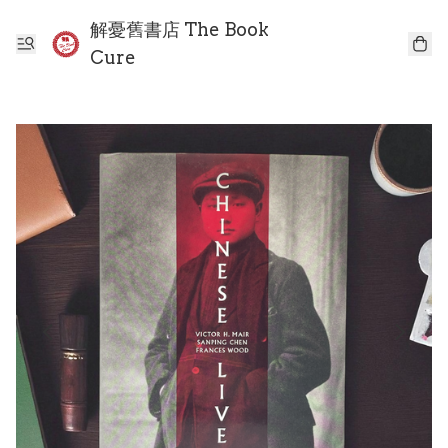
解憂舊書店 The Book
Cure