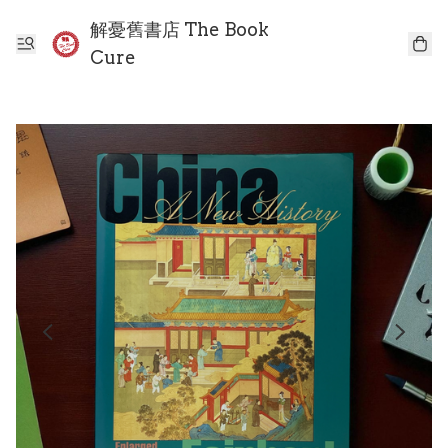
解憂舊書店 The Book
Cure