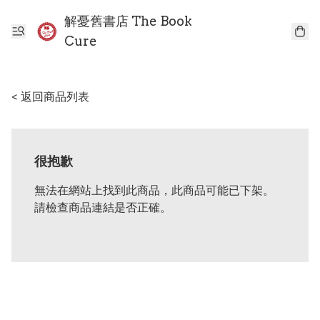
解憂舊書店 The Book
Cure
< 返回商品列表
很抱歉
無法在網站上找到此商品，此商品可能已下架。
請檢查商品連結是否正確。