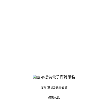
提供電子商貿服務
商舖
退貨及退款政策
提出意見