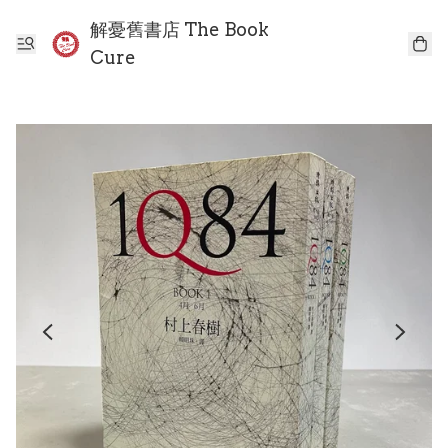
解憂舊書店 The Book
Cure