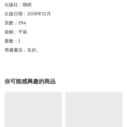
出版社：聯經

出版日期：2015年12月

頁數：254

裝幀：平裝

冊數：1

舊書書況：良好。
你可能感興趣的商品