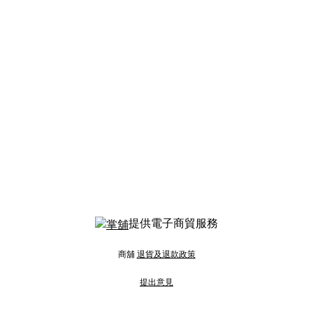
提供電子商貿服務
商舖
退貨及退款政策
提出意見