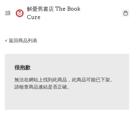
解憂舊書店 The Book
Cure
< 返回商品列表
很抱歉
無法在網站上找到此商品，此商品可能已下架。
請檢查商品連結是否正確。