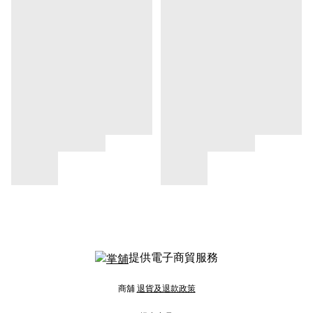
提供電子商貿服務
商舖
退貨及退款政策