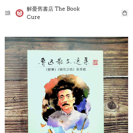
解憂舊書店 The Book
Cure