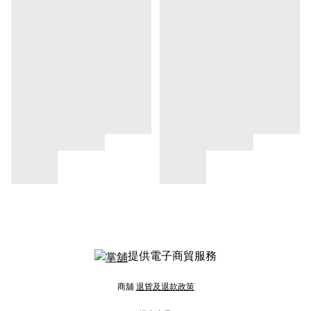
提供電子商貿服務
商舖
退貨及退款政策