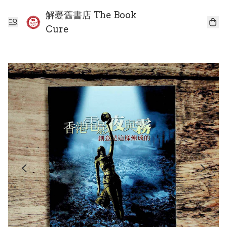
解憂舊書店 The Book
Cure