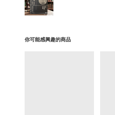
你可能感興趣的商品