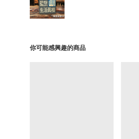
你可能感興趣的商品