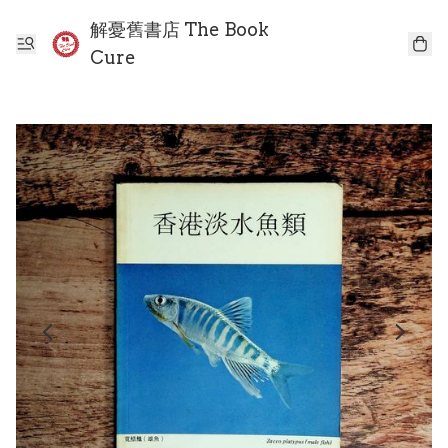
解憂舊書店 The Book
Cure