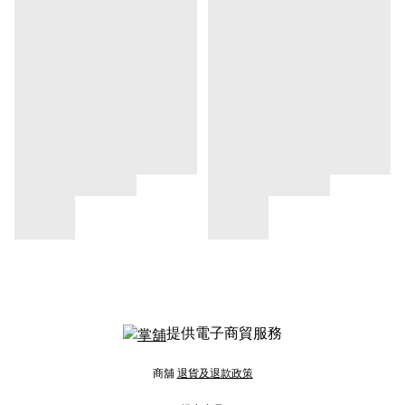
提供電子商貿服務
商舖
退貨及退款政策